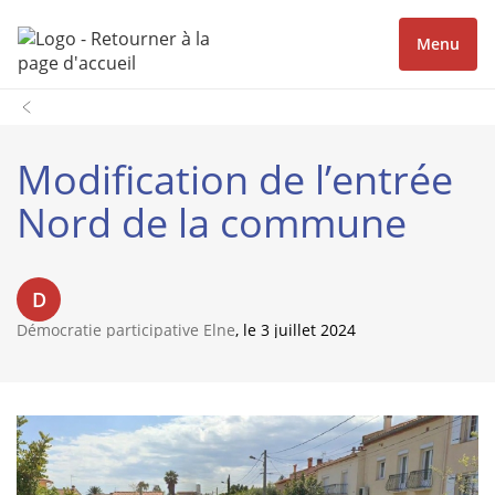
Menu
Modification de l’entrée
Nord de la commune
D
Démocratie participative Elne
, le 3 juillet 2024