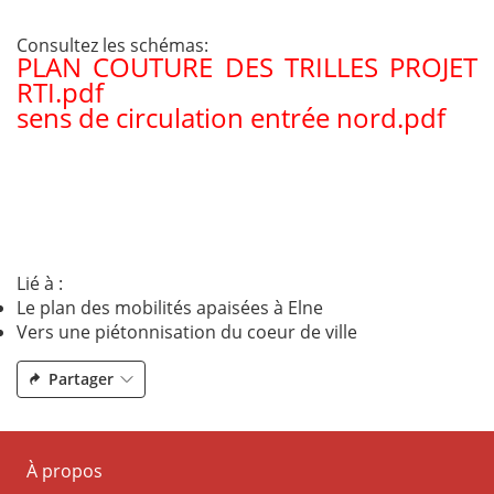
Consultez les schémas:
PLAN COUTURE DES TRILLES PROJET
RTI.pdf
sens de circulation entrée nord.pdf
Lié à :
Le plan des mobilités apaisées à Elne
Vers une piétonnisation du coeur de ville
Partager
À propos