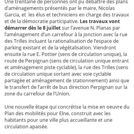
Une trentaine de personnes ont pu débattre des plans
d’aménagements présentés par le maire, Nicolas
Garcia, et les élus et techniciens en charge des travaux
et de la démocratie participative.
Les travaux vont
démarrer dès le 8 juillet
sur l’avenue N. Planas par
l’aménagement d’un carrefour à la jonction avec la rue
des Trilles incluant la rationalisation de l’espace de
parking existant et de la végétalisation. Viendront
ensuite la rue E. Pottier (sens de circulation unique), la
route de Perpignan (sens de circulation unique entrant
et aménagement piste cyclable), la rue des Trilles (sens
de circulation unique sortant avec voie cyclable
partagée et aménagement de stationnement) ainsi que
le transfert de l’arrêt de bus direction Perpignan sur la
zone du carrefour de l’Union.
Une nouvelle étape qui concrétise la mise en oeuvre du
Plan des mobilités pour Elne, construit avec les
habitants pour une ville plus accueillante et une
circulation apaisée.