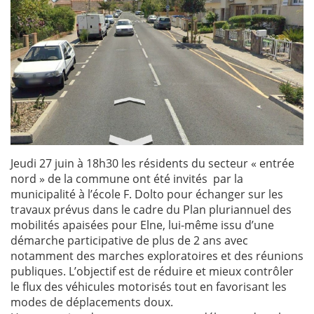
Jeudi 27 juin à 18h30 les résidents du secteur « entrée
nord » de la commune ont été invités par la
municipalité à l’école F. Dolto pour échanger sur les
travaux prévus dans le cadre du Plan pluriannuel des
mobilités apaisées pour Elne, lui-même issu d’une
démarche participative de plus de 2 ans avec
notamment des marches exploratoires et des réunions
publiques. L’objectif est de réduire et mieux contrôler
le flux des véhicules motorisés tout en favorisant les
modes de déplacements doux.